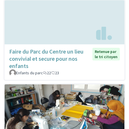
Faire du Parc du Centre un lieu
Retenue par
le tri citoyen
convivial et secure pour nos
enfants
Enfants du parc
22
23