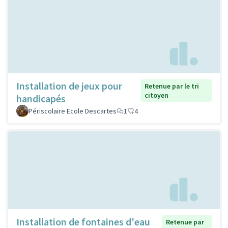
Installation de jeux pour
Retenue par le tri
citoyen
handicapés
Périscolaire Ecole Descartes
1
4
Installation de fontaines d'eau
Retenue par