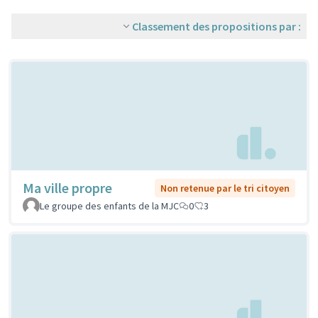
Classement des propositions par :
Ma ville propre
Non retenue par le tri citoyen
Le groupe des enfants de la MJC
0
3