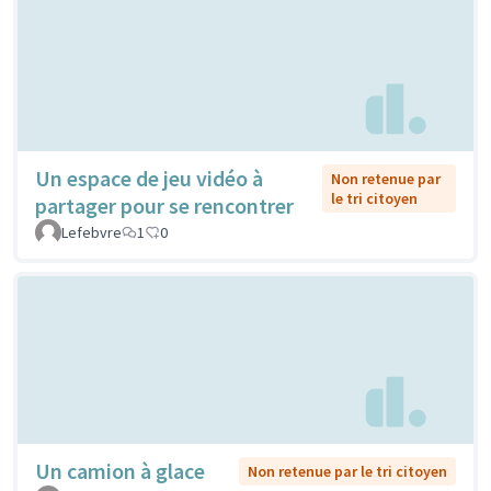
Un espace de jeu vidéo à
Non retenue par
le tri citoyen
partager pour se rencontrer
Lefebvre
1
0
Un camion à glace
Non retenue par le tri citoyen