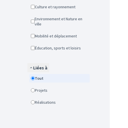
Culture et rayonnement
Environnement et Nature en
ville
Mobilité et déplacement
Éducation, sports et loisirs
Liées à
Tout
Projets
Réalisations