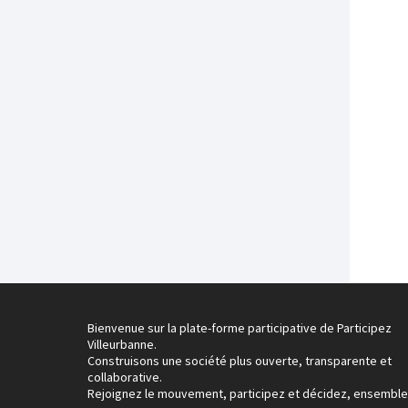
Bienvenue sur la plate-forme participative de Participez
Villeurbanne.
Construisons une société plus ouverte, transparente et
collaborative.
Rejoignez le mouvement, participez et décidez, ensemble