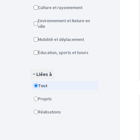
Culture et rayonnement
Environnement et Nature en
ville
Mobilité et déplacement
Éducation, sports et loisirs
Liées à
Tout
Projets
Réalisations