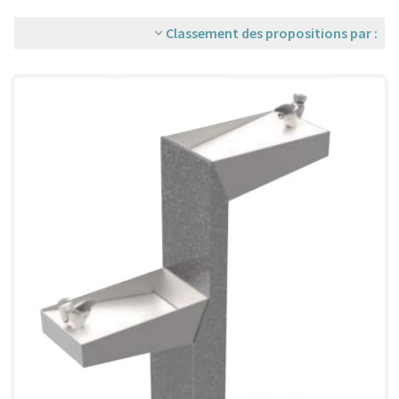
Classement des propositions par :