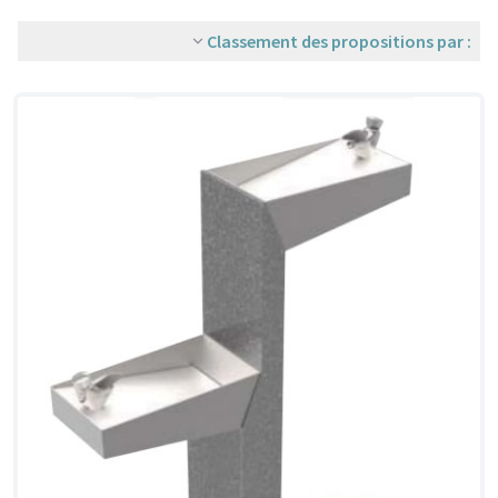
Classement des propositions par :