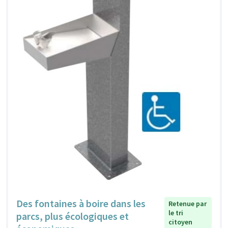
Des fontaines à boire dans les
Retenue par
le tri
parcs, plus écologiques et
citoyen