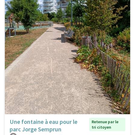
Une fontaine à eau pour le
Retenue par le
tri citoyen
parc Jorge Semprun