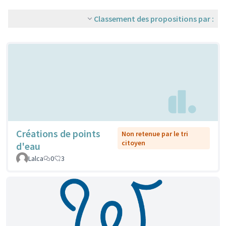
Classement des propositions par :
Créations de points
Non retenue par le tri
citoyen
d'eau
Lalca
0
3