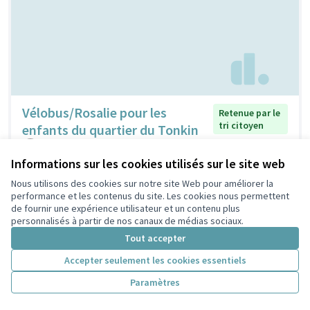
Vélobus/Rosalie pour les
Retenue par le
tri citoyen
enfants du quartier du Tonkin
adrien
0
4
Informations sur les cookies utilisés sur le site web
Nous utilisons des cookies sur notre site Web pour améliorer la
performance et les contenus du site. Les cookies nous permettent
de fournir une expérience utilisateur et un contenu plus
personnalisés à partir de nos canaux de médias sociaux.
Tout accepter
Accepter seulement les cookies essentiels
Paramètres