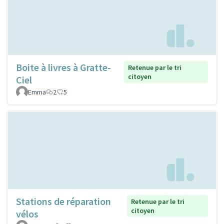
Boite à livres à Gratte-
Retenue par le tri
citoyen
Ciel
Emma
2
5
Stations de réparation
Retenue par le tri
citoyen
vélos