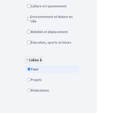
Culture et rayonnement
Environnement et Nature en
ville
Mobilité et déplacement
Éducation, sports et loisirs
Liées à
Tout
Projets
Réalisations