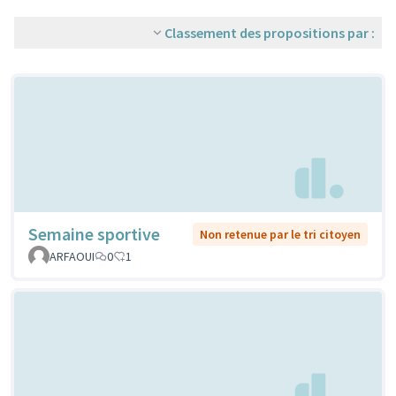
Classement des propositions par :
Semaine sportive
Non retenue par le tri citoyen
ARFAOUI
0
1