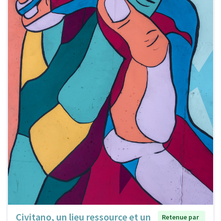
Civitano, un lieu ressource et un
Retenue par