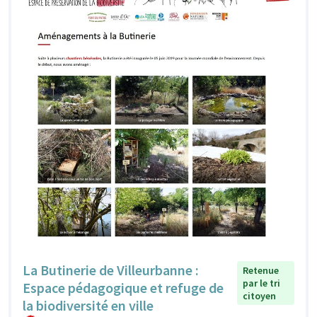
La Butinerie de Villeurbanne :
Retenue
par le tri
Espace pédagogique et refuge de
citoyen
la biodiversité en ville