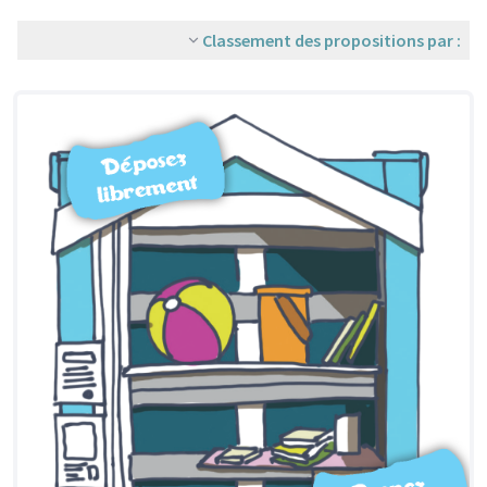
Classement des propositions par :