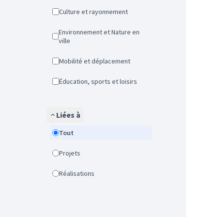
Culture et rayonnement
Environnement et Nature en
ville
Mobilité et déplacement
Éducation, sports et loisirs
Liées à
Tout
Projets
Réalisations