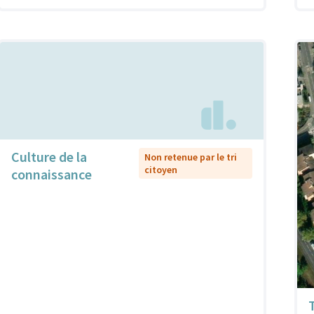
Culture de la
Non retenue par le tri
citoyen
connaissance