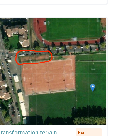
Transformation terrain
Non