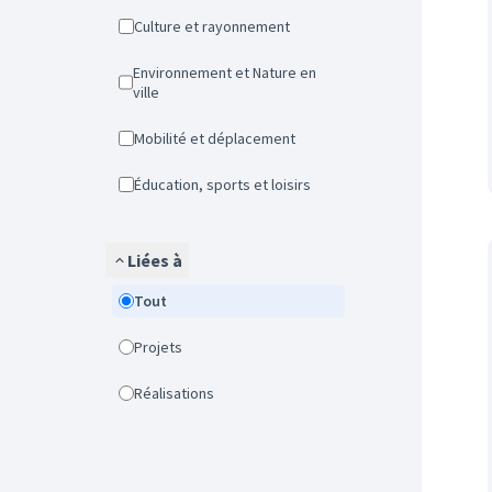
Culture et rayonnement
Environnement et Nature en
ville
Mobilité et déplacement
Éducation, sports et loisirs
Liées à
Tout
Projets
Réalisations