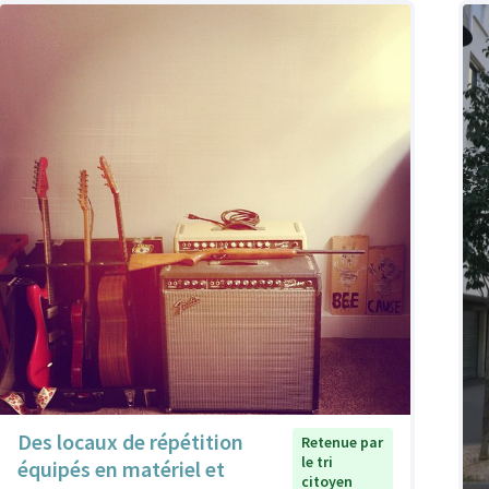
Des locaux de répétition
Retenue par
le tri
équipés en matériel et
citoyen