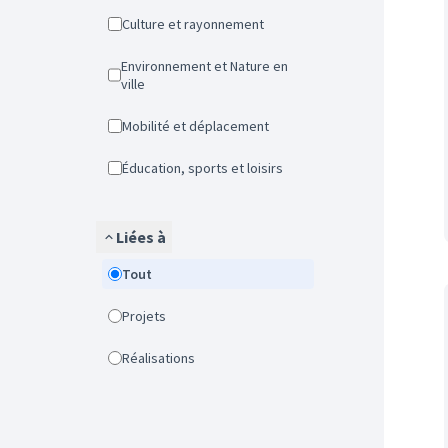
Culture et rayonnement
Environnement et Nature en
ville
Mobilité et déplacement
Éducation, sports et loisirs
Liées à
Tout
Projets
Réalisations