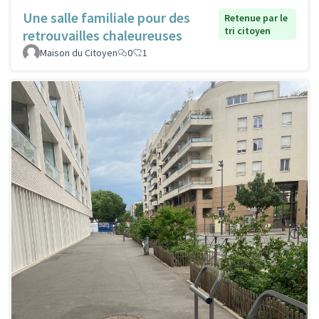
Une salle familiale pour des
Retenue par le
tri citoyen
retrouvailles chaleureuses
Maison du Citoyen
0
1