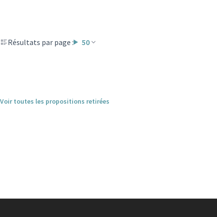
Résultats par page :
50
Voir toutes les propositions retirées