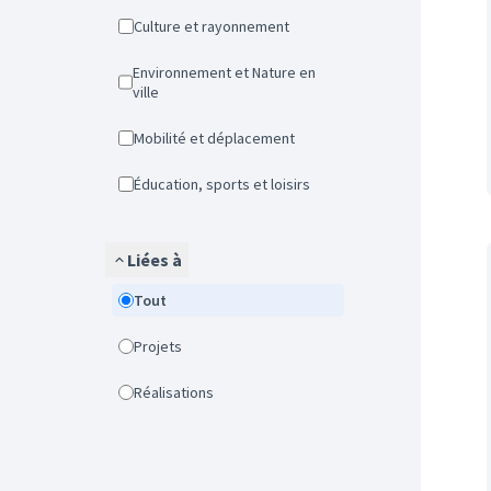
Culture et rayonnement
Environnement et Nature en
ville
Mobilité et déplacement
Éducation, sports et loisirs
Liées à
Tout
Projets
Réalisations