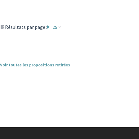
Résultats par page :
25
Voir toutes les propositions retirées