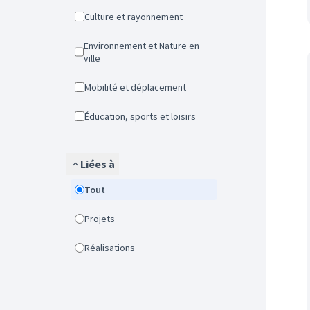
Culture et rayonnement
Environnement et Nature en
ville
Mobilité et déplacement
Éducation, sports et loisirs
Liées à
Tout
Projets
Réalisations