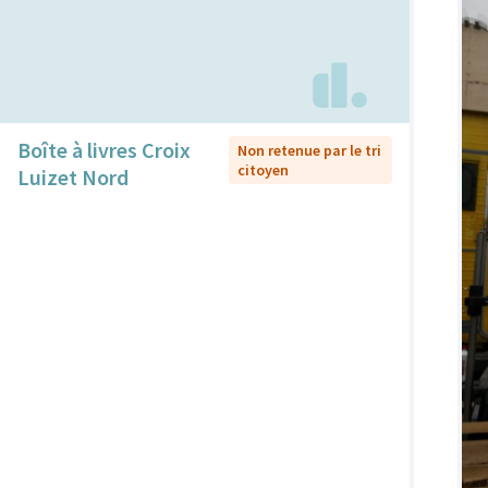
Boîte à livres Croix
Non retenue par le tri
citoyen
Luizet Nord