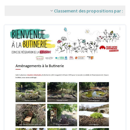
Classement des propositions par :