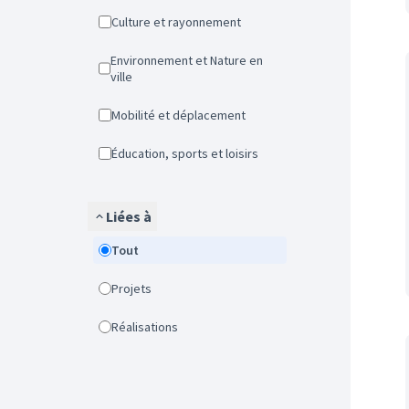
Culture et rayonnement
Environnement et Nature en
ville
Mobilité et déplacement
Éducation, sports et loisirs
Liées à
Tout
Projets
Réalisations