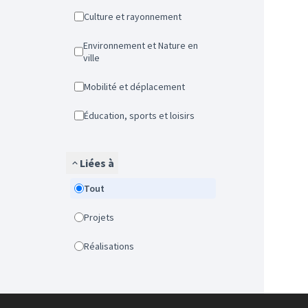
Culture et rayonnement
Environnement et Nature en
ville
Mobilité et déplacement
Éducation, sports et loisirs
Liées à
Tout
Projets
Réalisations