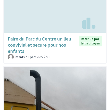
Faire du Parc du Centre un lieu
Retenue par
le tri citoyen
convivial et secure pour nos
enfants
Enfants du parc
22
23