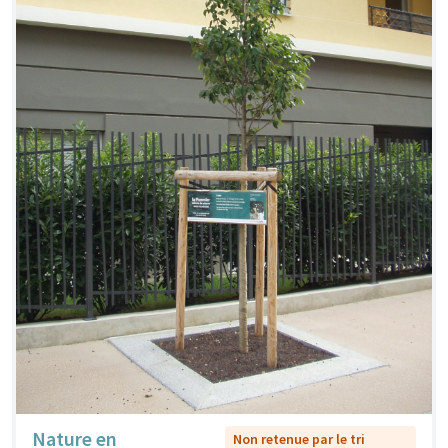
Nature en
Non retenue par le tri