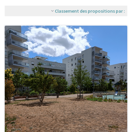
Classement des propositions par :