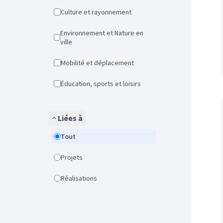
Culture et rayonnement
Environnement et Nature en
ville
Mobilité et déplacement
Éducation, sports et loisirs
Liées à
Tout
Projets
Réalisations