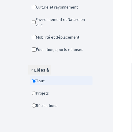
Culture et rayonnement
Environnement et Nature en
ville
Mobilité et déplacement
Éducation, sports et loisirs
Liées à
Tout
Projets
Réalisations