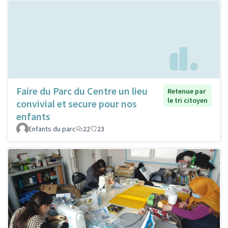
Faire du Parc du Centre un lieu
Retenue par
le tri citoyen
convivial et secure pour nos
enfants
Enfants du parc
22
23