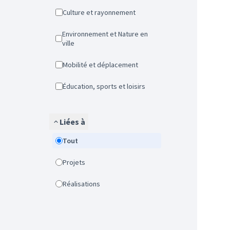
Culture et rayonnement
Environnement et Nature en
ville
Mobilité et déplacement
Éducation, sports et loisirs
Liées à
Tout
Projets
Réalisations