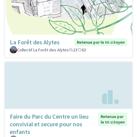
La Forêt des Alytes
Retenue par le tri citoyen
Collectif La Forêt des Alytes
23
63
Faire du Parc du Centre un lieu
Retenue par
le tri citoyen
convivial et secure pour nos
enfants