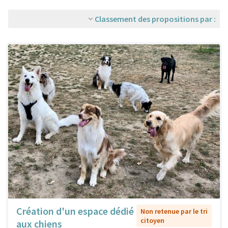
Classement des propositions par :
Création d'un espace dédié
Non retenue par le tri
citoyen
aux chiens