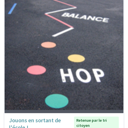
Jouons en sortant de
Retenue par le tri
citoyen
l'école !