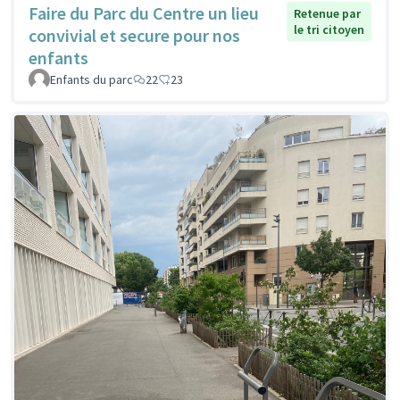
Faire du Parc du Centre un lieu
Retenue par
le tri citoyen
convivial et secure pour nos
enfants
Enfants du parc
22
23