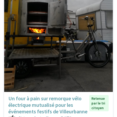
Un four à pain sur remorque vélo
Retenue
par le tri
électrique mutualisé pour les
citoyen
événements festifs de Villeurbanne