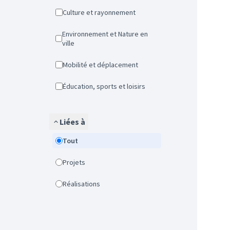
Culture et rayonnement
Environnement et Nature en
ville
Mobilité et déplacement
Éducation, sports et loisirs
Liées à
Tout
Projets
Réalisations