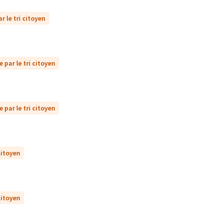
r le tri citoyen
 par le tri citoyen
 par le tri citoyen
citoyen
citoyen