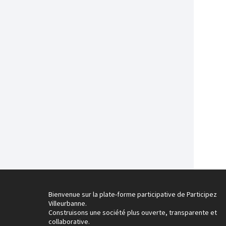
Bienvenue sur la plate-forme participative de Participez
Villeurbanne.
Construisons une société plus ouverte, transparente et
collaborative.