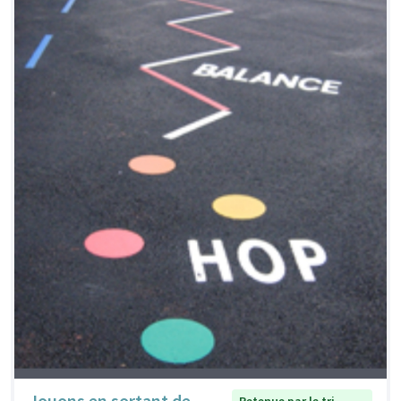
Jouons en sortant de