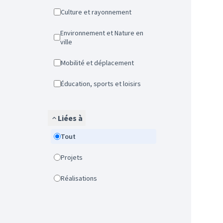
Culture et rayonnement
Environnement et Nature en
ville
Mobilité et déplacement
Éducation, sports et loisirs
Liées à
Tout
Projets
Réalisations