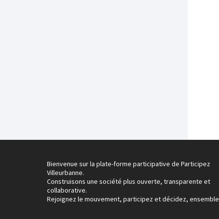
Bienvenue sur la plate-forme participative de Participez
Villeurbanne.
Construisons une société plus ouverte, transparente et
collaborative.
Rejoignez le mouvement, participez et décidez, ensemble