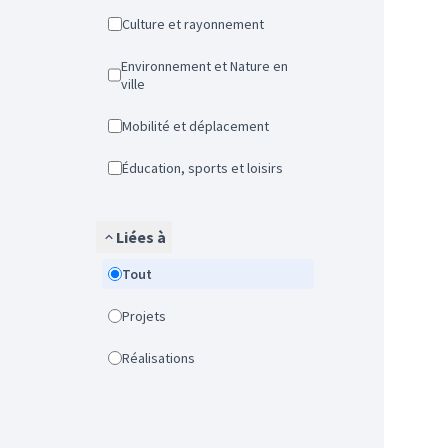
Culture et rayonnement
Environnement et Nature en
ville
Mobilité et déplacement
Éducation, sports et loisirs
Liées à
Tout
Projets
Réalisations