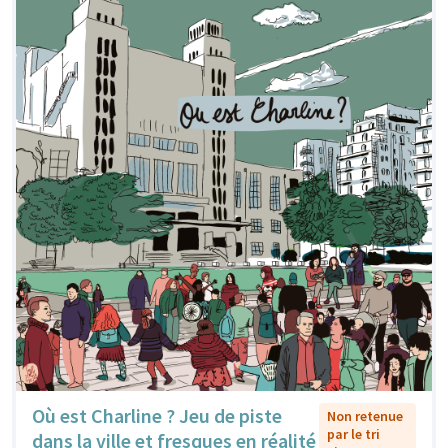
Où est Charline ? Jeu de piste
Non retenue
par le tri
dans la ville et fresques en réalité