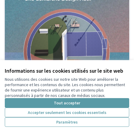
Informations sur les cookies utilisés sur le site web
Nous utilisons des cookies sur notre site Web pour améliorer la
performance et les contenus du site. Les cookies nous permettent
de fournir une expérience utilisateur et un contenu plus
personnalisés à partir de nos canaux de médias sociaux.
Tout accepter
Accepter seulement les cookies essentiels
Paramètres