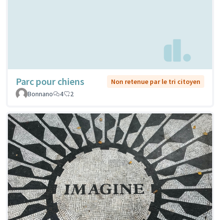
Parc pour chiens
Non retenue par le tri citoyen
Bonnano
4
2