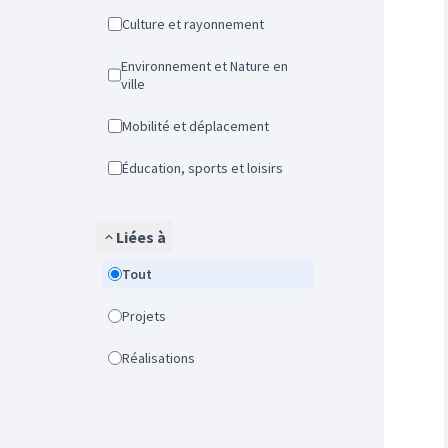
Culture et rayonnement
Environnement et Nature en
ville
Mobilité et déplacement
Éducation, sports et loisirs
Liées à
Tout
Projets
Réalisations