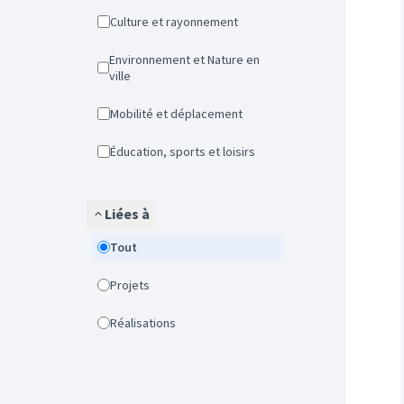
Culture et rayonnement
Environnement et Nature en
ville
Mobilité et déplacement
Éducation, sports et loisirs
Liées à
Tout
Projets
Réalisations