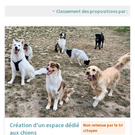
Classement des propositions par :
Création d'un espace dédié
Non retenue par le tri
citoyen
aux chiens