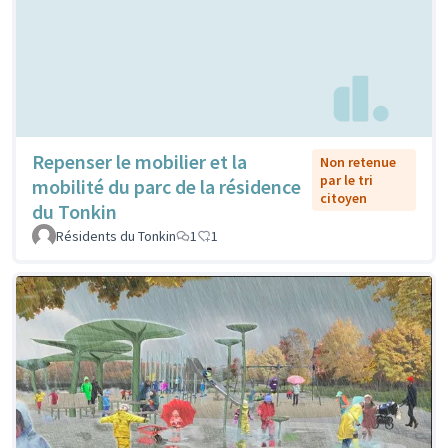
Repenser le mobilier et la
Non retenue
par le tri
mobilité du parc de la résidence
citoyen
du Tonkin
Résidents du Tonkin
1
1