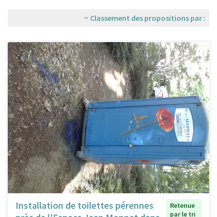
Classement des propositions par :
Installation de toilettes pérennes
Retenue
par le tri