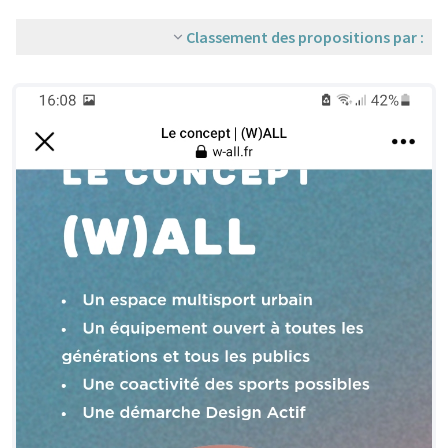
Classement des propositions par :