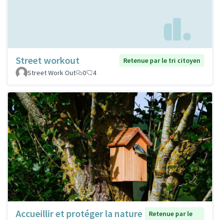
Street workout
Retenue par le tri citoyen
Street Work Out
0
4
Accueillir et protéger la nature
Retenue par le