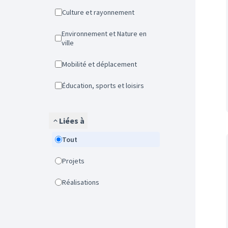
Culture et rayonnement
Environnement et Nature en
ville
Mobilité et déplacement
Éducation, sports et loisirs
Liées à
Tout
Projets
Réalisations