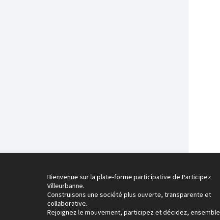
Bienvenue sur la plate-forme participative de Participez
Villeurbanne.
Construisons une société plus ouverte, transparente et
collaborative.
Rejoignez le mouvement, participez et décidez, ensemble