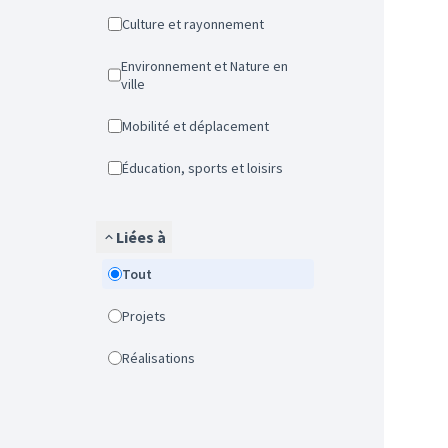
Culture et rayonnement
Environnement et Nature en
ville
Mobilité et déplacement
Éducation, sports et loisirs
Liées à
Tout
Projets
Réalisations