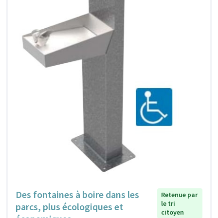
Des fontaines à boire dans les
Retenue par
le tri
parcs, plus écologiques et
citoyen