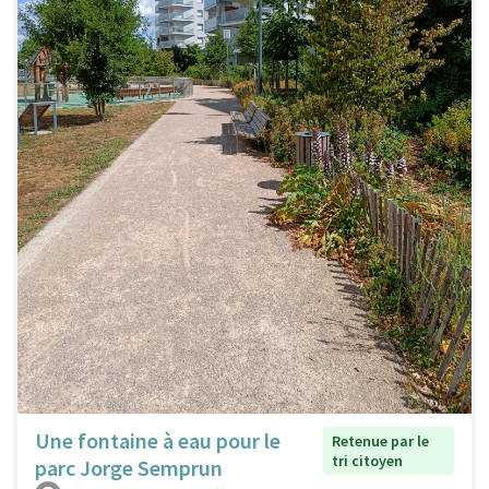
Une fontaine à eau pour le
Retenue par le
tri citoyen
parc Jorge Semprun