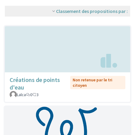
Classement des propositions par :
Créations de points
Non retenue par le tri
citoyen
d'eau
Lalca
0
3