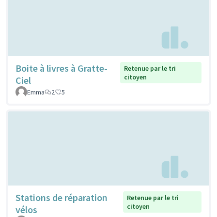
Boite à livres à Gratte-
Retenue par le tri
citoyen
Ciel
Emma
2
5
Stations de réparation
Retenue par le tri
citoyen
vélos