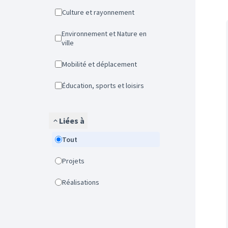
Culture et rayonnement
Environnement et Nature en
ville
Mobilité et déplacement
Éducation, sports et loisirs
Liées à
Tout
Projets
Réalisations